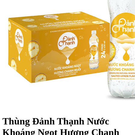
Thùng Đảnh Thạnh Nước
Khoáng Ngọt Hương Chanh