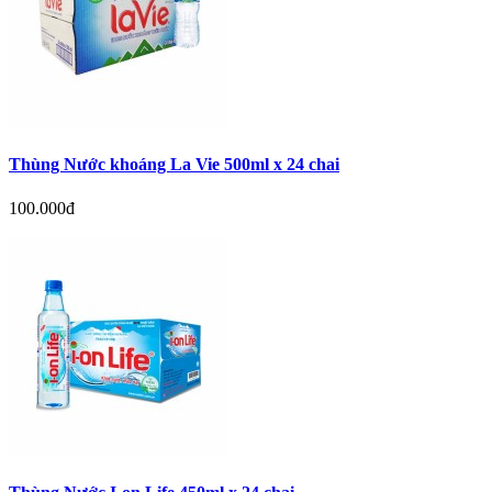
Thùng Nước khoáng La Vie 500ml x 24 chai
100.000đ