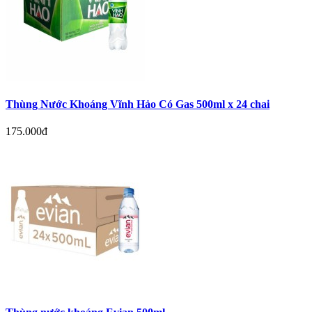
Thùng Nước Khoáng Vĩnh Hảo Có Gas 500ml x 24 chai
175.000đ