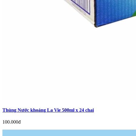
Thùng Nước khoáng La Vie 500ml x 24 chai
100.000đ