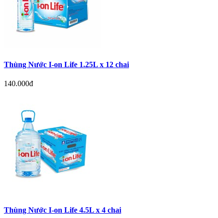
Thùng Nước I-on Life 1.25L x 12 chai
140.000đ
Thùng Nước I-on Life 4.5L x 4 chai