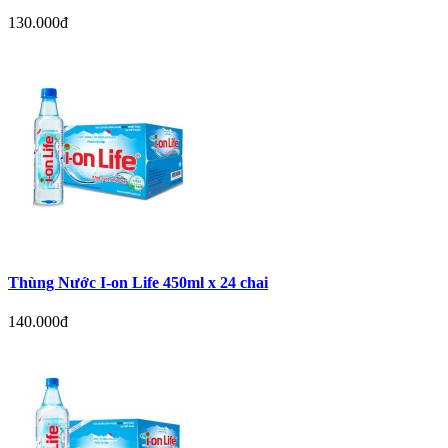
130.000đ
Thùng Nước I-on Life 450ml x 24 chai
140.000đ